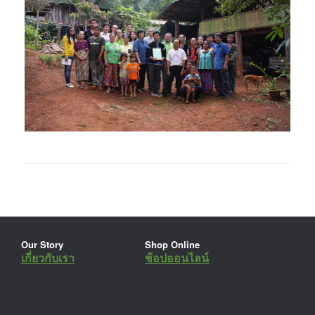
Our Story
Shop Online
เกี่ยวกับเรา
ช้อปออนไลน์