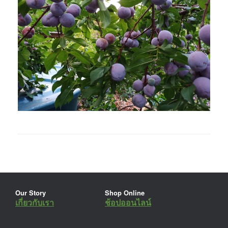
Our Story
Shop Online
เกี่ยวกับเรา
ช้อปออนไลน์