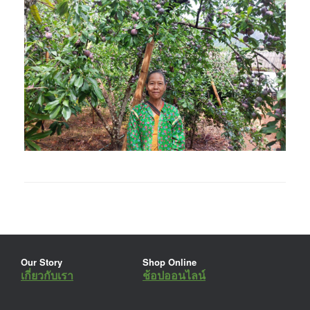
Our Story
Shop Online
เกี่ยวกับเรา
ช้อปออนไลน์