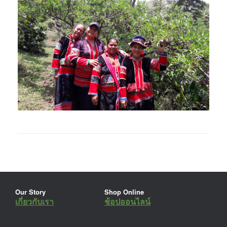
Our Story
Shop Online
เกี่ยวกับเรา
ช้อปออนไลน์