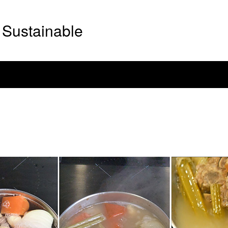
Sustainable