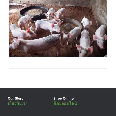
Our Story
Shop Online
เกี่ยวกับเรา
ช้อปออนไลน์