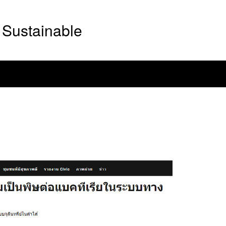
Sustainable