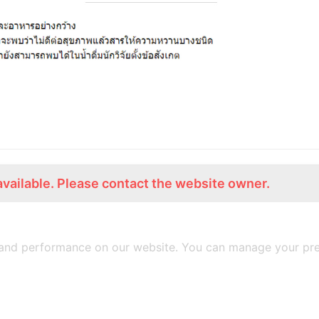
available. Please contact the website owner.
ร่วมงานกับเรา
Lemon Farm Cafe
สมัครงาน
ร้านอาหารอินทรีย์
and performance on our website. You can manage your pre