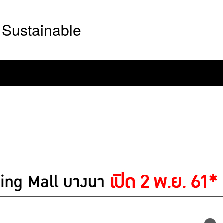
Sustainable