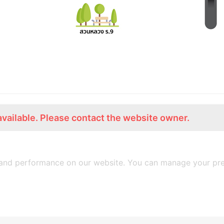
available. Please contact the website owner.
ร่วมงานกับเรา
Lemon Farm Cafe
สมัครงาน
ร้านอาหารอินทรีย์
and performance on our website. You can manage your pre
A
SiteOrigin
Theme