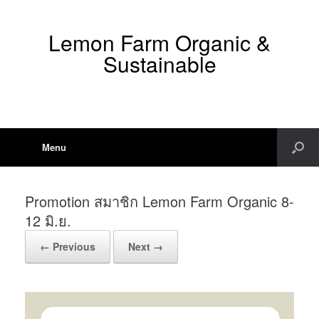
Lemon Farm Organic &
Sustainable
Menu
Promotion สมาชิก Lemon Farm Organic 8-
12 มิ.ย.
← Previous
Next →