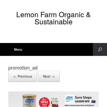
Lemon Farm Organic &
Sustainable
Menu
promotion_ad
← Previous
Next →