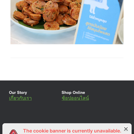
Our Story
Shop Online
เกี่ยวกับเรา
ช้อปออนไลน์
The cookie banner is currently unavailable.
ร่วมงานกับเรา
Lemon Farm Cafe