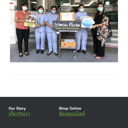
Our Story
Shop Online
เกี่ยวกับเรา
ช้อปออนไลน์