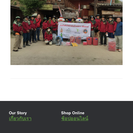
Our Story
Shop Online
เกี่ยวกับเรา
ช้อปออนไลน์