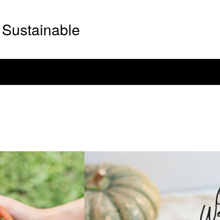
Sustainable