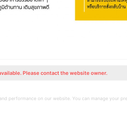
available. Please contact the website owner.
ร่วมงานกับเรา
Lemon Farm Cafe
สมัครงาน
ร้านอาหารอินทรีย์
and performance on our website. You can manage your pre