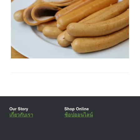
Our Story
Shop Online
เกี่ยวกับเรา
ช้อปออนไลน์