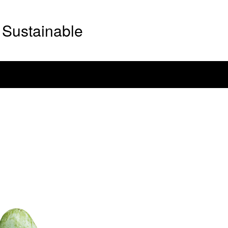
Sustainable