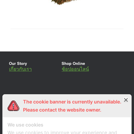
Our Story
Shop Online
เกี่ยวกับเรา
ช้อปออนไลน์
The cookie banner is currently unavailable.
ร่วมงานกับเรา
Lemon Farm Cafe
สมัครงาน
ร้านอาหารอินทรีย์
Please contact the website owner.
We use cookies
We use cookies to improve your experience and