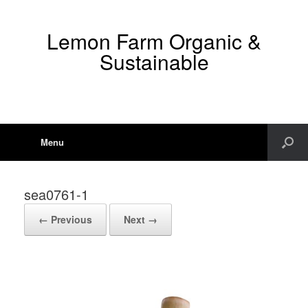
Lemon Farm Organic &
Sustainable
Menu
sea0761-1
← Previous
Next →