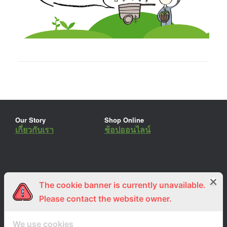
Our Story
Shop Online
เกี่ยวกับเรา
ช้อปออนไลน์
The cookie banner is currently unavailable.
ร่วมงานกับเรา
Lemon Farm Cafe
สมัครงาน
ร้านอาหารอินทรีย์
Please contact the website owner.
We use cookies