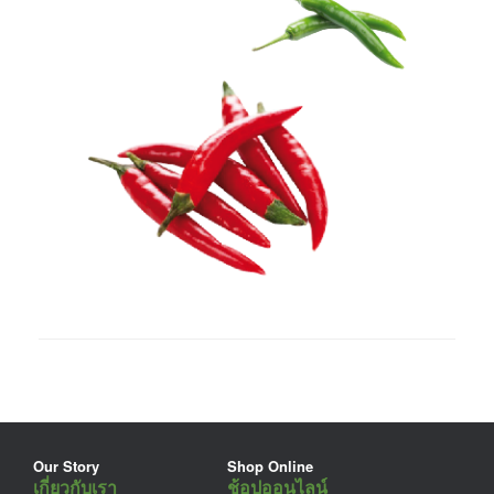
Our Story
Shop Online
เกี่ยวกับเรา
ช้อปออนไลน์