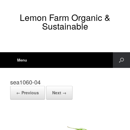
Lemon Farm Organic &
Sustainable
Menu
sea1060-04
← Previous
Next →