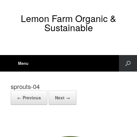
Lemon Farm Organic &
Sustainable
Menu
sprouts-04
← Previous
Next →