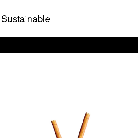
Sustainable