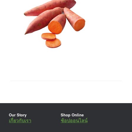
Our Story
Shop Online
เกี่ยวกับเรา
ช้อปออนไลน์