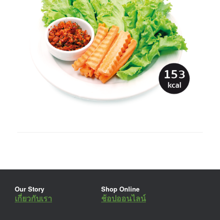
Our Story
Shop Online
เกี่ยวกับเรา
ช้อปออนไลน์