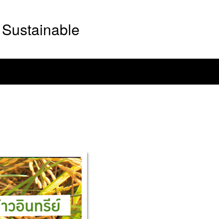
Sustainable