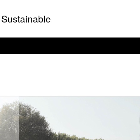
Sustainable