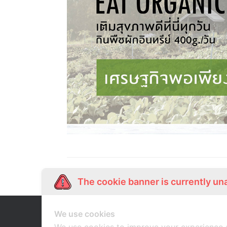
The cookie banner is currently un
We use cookies
Our Story
Shop Online
เกี่ยวกับเรา
ช้อปออนไลน์