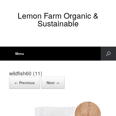
Lemon Farm Organic &
Sustainable
Menu
wildfish60 (11)
← Previous
Next →