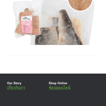
Our Story
Shop Online
เกี่ยวกับเรา
ช้อปออนไลน์