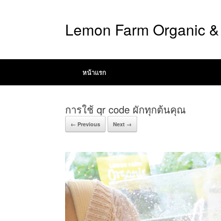
Lemon Farm Organic & 
หน้าแรก
การใช้ qr code ผักทุกต้นคุณ
← Previous
Next →