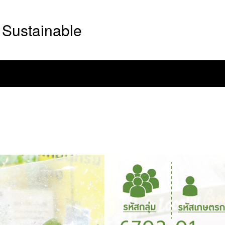
Sustainable