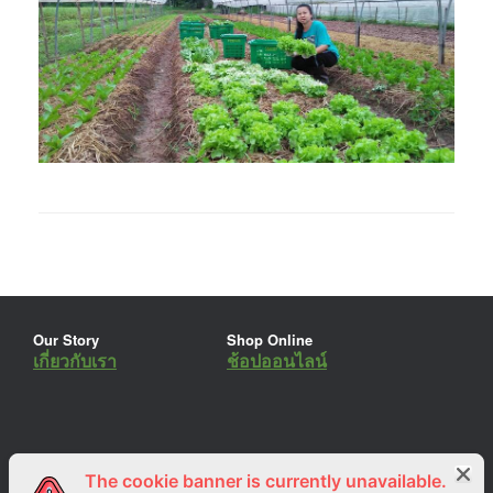
Our Story
Shop Online
เกี่ยวกับเรา
ช้อปออนไลน์
The cookie banner is currently unavailable.
ร่วมงานกับเรา
Lemon Farm Cafe