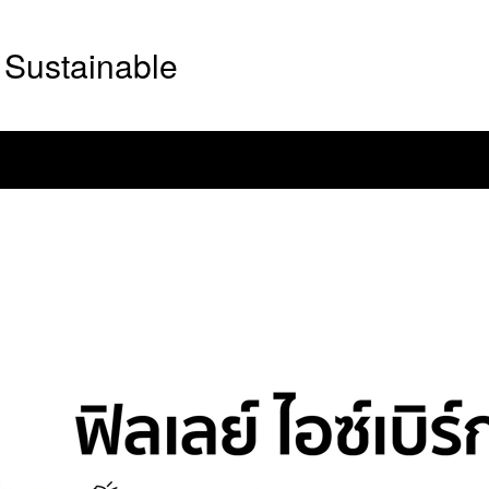
Sustainable