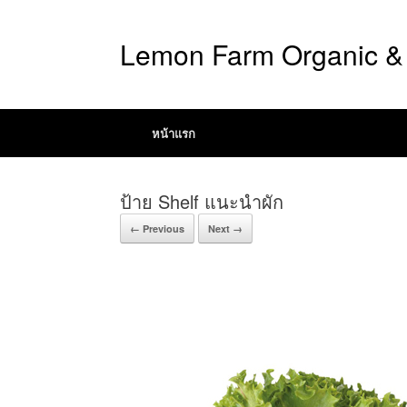
Lemon Farm Organic & 
หน้าแรก
ป้าย Shelf แนะนำผัก
← Previous
Next →