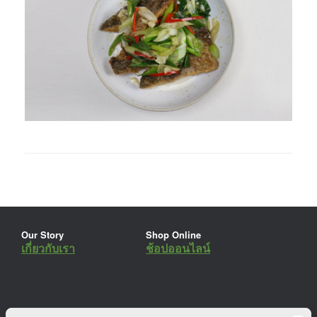
Our Story
Shop Online
เกี่ยวกับเรา
ช้อปออนไลน์