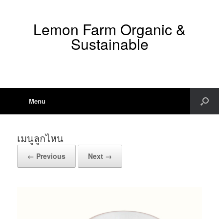
Lemon Farm Organic &
Sustainable
Menu
เมนูลูกไหน
← Previous
Next →