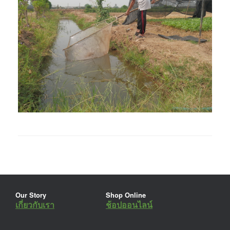
Our Story
Shop Online
เกี่ยวกับเรา
ช้อปออนไลน์