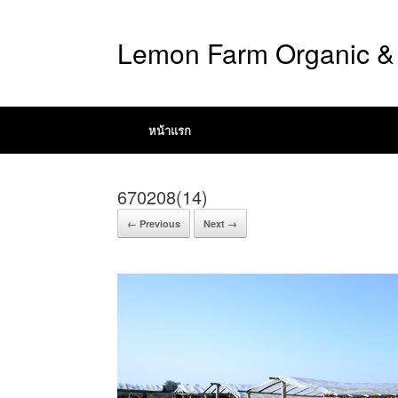
Lemon Farm Organic & 
หน้าแรก
670208(14)
← Previous
Next →