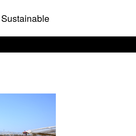
Sustainable