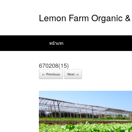
Lemon Farm Organic & 
หน้าแรก
670208(15)
← Previous
Next →