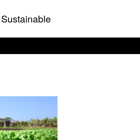
Sustainable