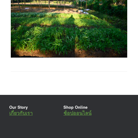
Our Story
Shop Online
เกี่ยวกับเรา
ช้อปออนไลน์