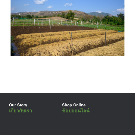
Our Story
Shop Online
เกี่ยวกับเรา
ช้อปออนไลน์