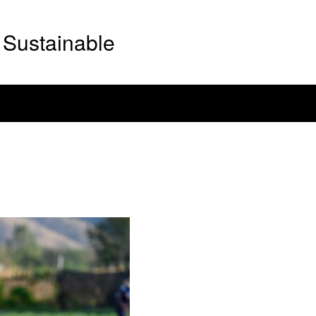
Sustainable