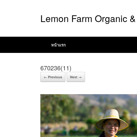
Lemon Farm Organic & 
หน้าแรก
670236(11)
← Previous
Next →