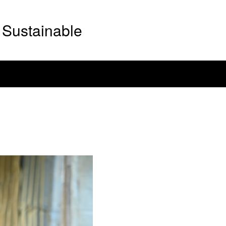
Sustainable