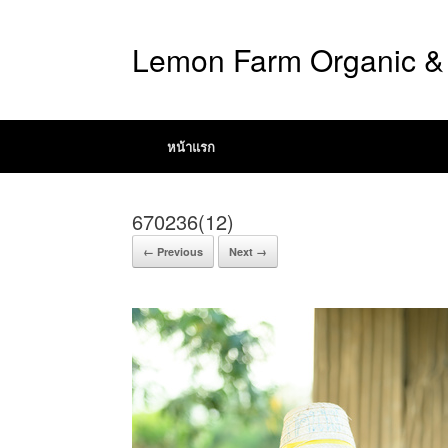
Lemon Farm Organic & 
หน้าแรก
670236(12)
← Previous
Next →