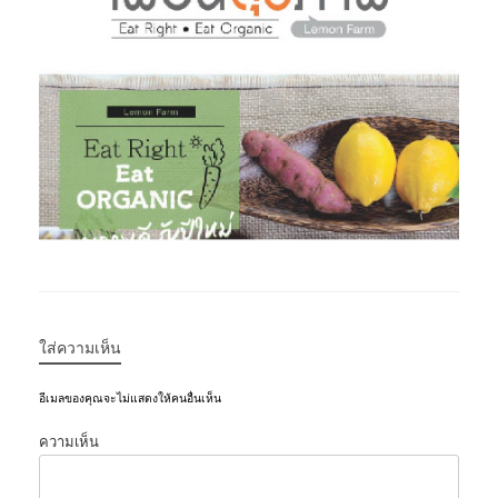
ใส่ความเห็น
อีเมลของคุณจะไม่แสดงให้คนอื่นเห็น
ความเห็น