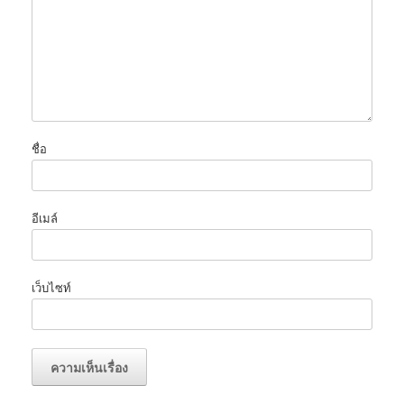
ชื่อ
อีเมล์
เว็บไซท์