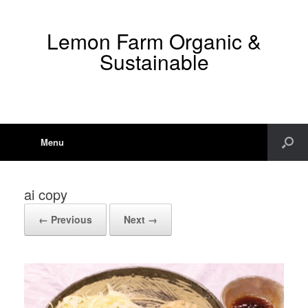
Lemon Farm Organic &
Sustainable
Menu
ai copy
← Previous
Next →