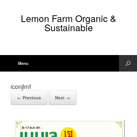
Lemon Farm Organic &
Sustainable
Menu
iconjlmf
← Previous
Next →