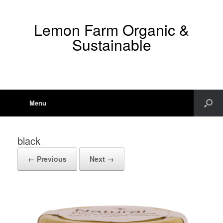
Lemon Farm Organic &
Sustainable
Menu
black
← Previous
Next →