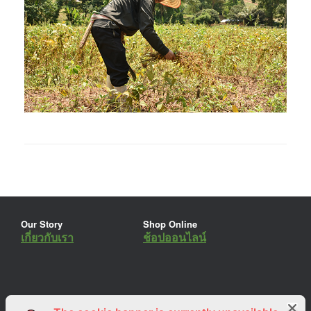
Our Story
Shop Online
เกี่ยวกับเรา
ช้อปออนไลน์