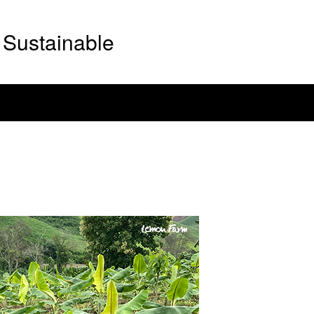
Sustainable