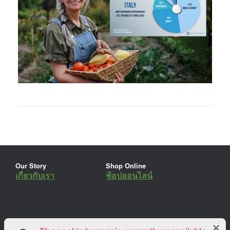
Our Story
Shop Online
เกี่ยวกับเรา
ช้อปออนไลน์