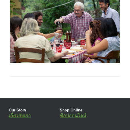
Our Story
Shop Online
เกี่ยวกับเรา
ช้อปออนไลน์