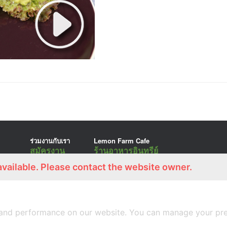
ร่วมงานกับเรา
Lemon Farm Cafe
สมัครงาน
ร้านอาหารอินทรีย์
available. Please contact the website owner.
A
SiteOrigin
Theme
and performance on our website. You can manage your pre