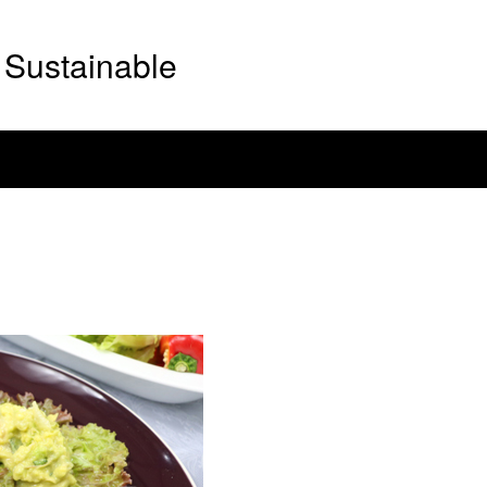
Sustainable