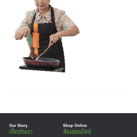
Our Story
Shop Online
เกี่ยวกับเรา
ช้อปออนไลน์