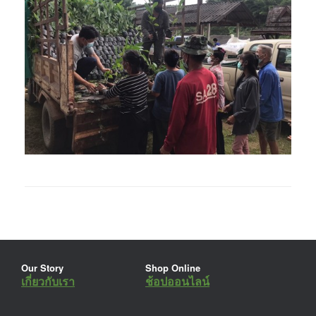
Our Story
Shop Online
เกี่ยวกับเรา
ช้อปออนไลน์