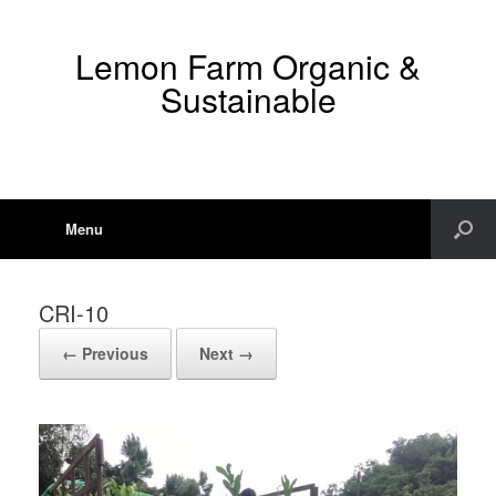
Lemon Farm Organic &
Sustainable
Menu
CRI-10
← Previous
Next →