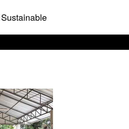
Sustainable